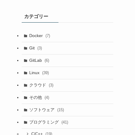
カテゴリー
Docker
(7)
Git
(3)
GitLab
(6)
Linux
(39)
クラウド
(3)
その他
(4)
ソフトウェア
(15)
プログラミング
(41)
(19)
C/C++