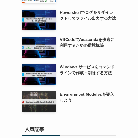
Powershellでログをリダイレ
クトしてファイル出力する方法
VSCodeでAnacondaを快適に
利用するための環境構築
Windows サービスをコマンド
ラインで作成・削除する方法
Environment Modulesを導入
しよう
人気記事