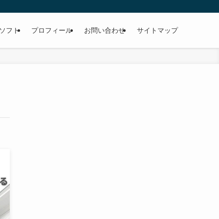
ソフト
プロフィール
お問い合わせ
サイトマップ