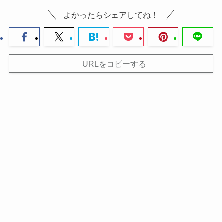
よかったらシェアしてね！
URLをコピーする