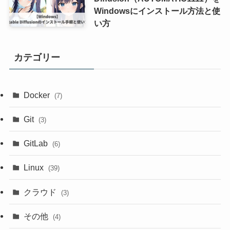
Windowsにインストール方法と使
い方
カテゴリー
Docker
(7)
Git
(3)
GitLab
(6)
Linux
(39)
クラウド
(3)
その他
(4)