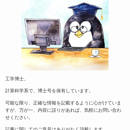
工学博士。
計算科学系で、博士号を保有しています。
可能な限り、正確な情報を記載するように心がけていま
すが、万が一、内容に誤りがあれば、気軽にお問い合わ
せください。
記事に関してのご意見はありがたく頂戴します。