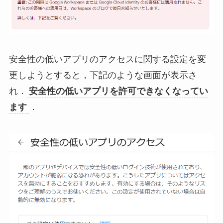
安全性の低いアプリのアクセスに関する設定を変
更しようとすると，下記のような画面が表示さ
れ．
安全性の低いアプリを許可できなくなってい
ます
．