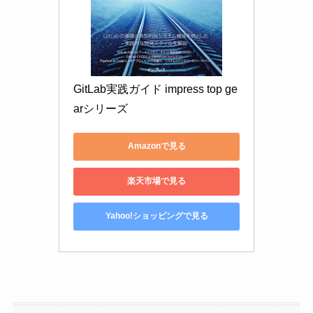
GitLab実践ガイド impress top ge
arシリーズ
Amazonで見る
楽天市場で見る
Yahoo!ショッピングで見る