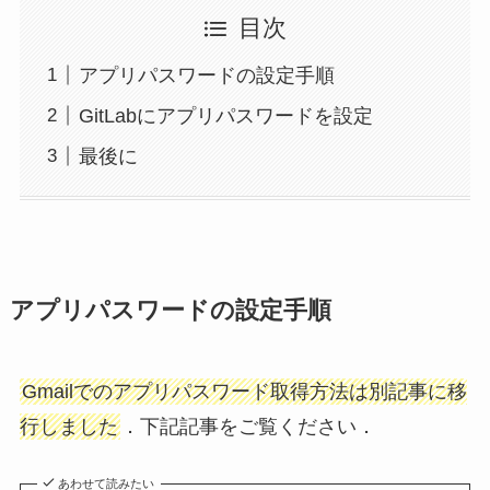
目次
アプリパスワードの設定手順
GitLabにアプリパスワードを設定
最後に
アプリパスワードの設定手順
Gmailでのアプリパスワード取得方法は別記事に移
行しました
．下記記事をご覧ください．
あわせて読みたい