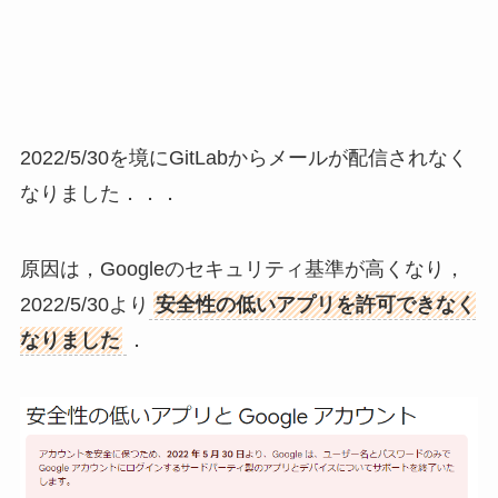
2022/5/30を境にGitLabからメールが配信されなく
なりました．．．
原因は，Googleのセキュリティ基準が高くなり，
2022/5/30より
安全性の低いアプリを許可できなく
なりました
．