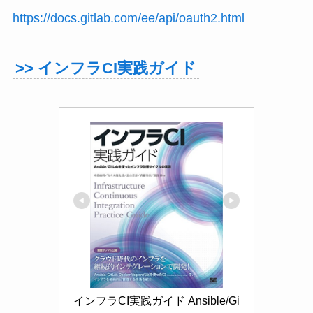
https://docs.gitlab.com/ee/api/oauth2.html
>> インフラCI実践ガイド
インフラCI実践ガイド Ansible/Gi