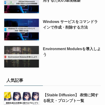
用するための環境構築
Windows サービスをコマンドラ
インで作成・削除する方法
Environment Modulesを導入しよ
う
人気記事
【Stable Diffusion】 表情に関す
る呪文・プロンプト一覧