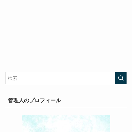
管理人のプロフィール