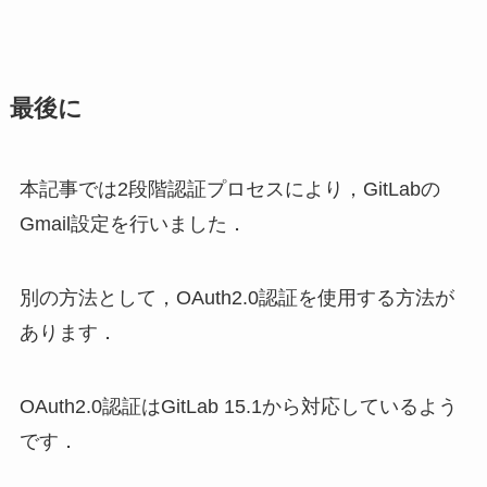
最後に
本記事では2段階認証プロセスにより，GitLabの
Gmail設定を行いました．
別の方法として，OAuth2.0認証を使用する方法が
あります．
OAuth2.0認証はGitLab 15.1から対応しているよう
です．