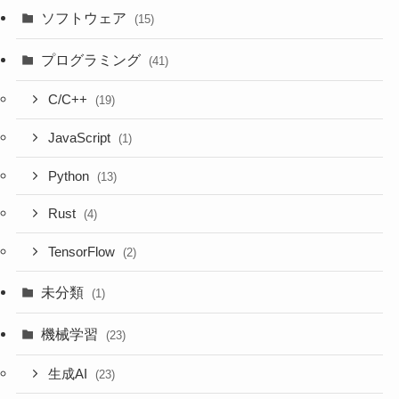
ソフトウェア
(15)
プログラミング
(41)
C/C++
(19)
JavaScript
(1)
Python
(13)
Rust
(4)
TensorFlow
(2)
未分類
(1)
機械学習
(23)
生成AI
(23)