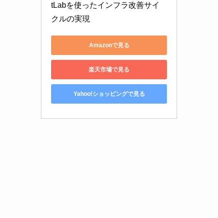
tLabを使ったインフラ改善サイ
クルの実現
Amazonで見る
楽天市場で見る
Yahoo!ショッピングで見る