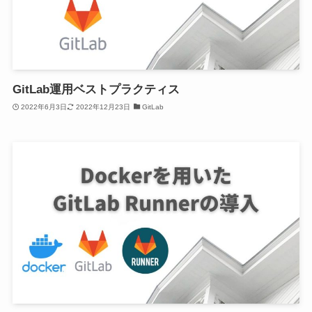
GitLab運用ベストプラクティス
2022年6月3日
2022年12月23日
GitLab