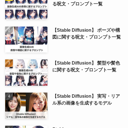
る呪文・プロンプト一覧
【Stable Diffusion】 ポーズや構
図に関する呪文・プロンプト一覧
【Stable Diffusion】 髪型や髪色
に関する呪文・プロンプト一覧
【Stable Diffusion】 実写・リア
ル系の画像を生成するモデル