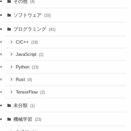
その他
(4)
ソフトウェア
(15)
プログラミング
(41)
C/C++
(19)
JavaScript
(1)
Python
(13)
Rust
(4)
TensorFlow
(2)
未分類
(1)
機械学習
(23)