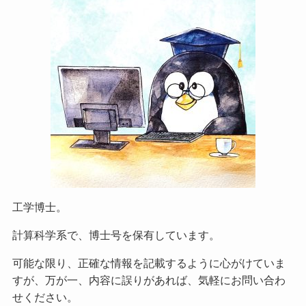
工学博士。
計算科学系で、博士号を保有しています。
可能な限り、正確な情報を記載するように心がけていま
すが、万が一、内容に誤りがあれば、気軽にお問い合わ
せください。