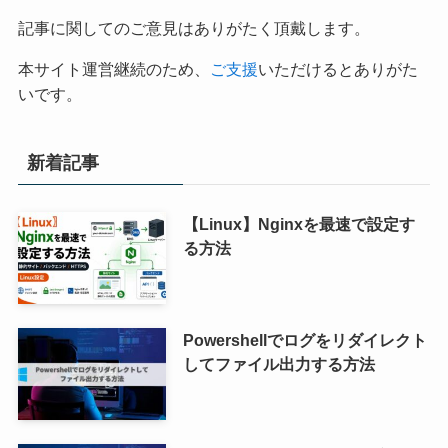
記事に関してのご意見はありがたく頂戴します。
本サイト運営継続のため、
ご支援
いただけるとありがた
いです。
新着記事
【Linux】Nginxを最速で設定す
る方法
Powershellでログをリダイレクト
してファイル出力する方法