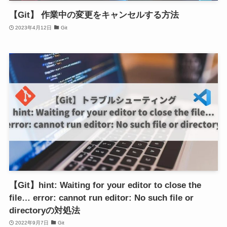
【Git】 作業中の変更をキャンセルする方法
2023年4月12日
Git
【Git】hint: Waiting for your editor to close the
file… error: cannot run editor: No such file or
directoryの対処法
2022年9月7日
Git