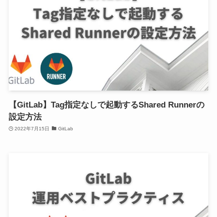
【GitLab】Tag指定なしで起動するShared Runnerの
設定方法
2022年7月15日
GitLab