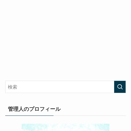
管理人のプロフィール