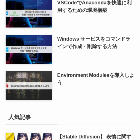
VSCodeでAnacondaを快適に利
用するための環境構築
Windows サービスをコマンドラ
インで作成・削除する方法
Environment Modulesを導入しよ
う
人気記事
【Stable Diffusion】 表情に関す