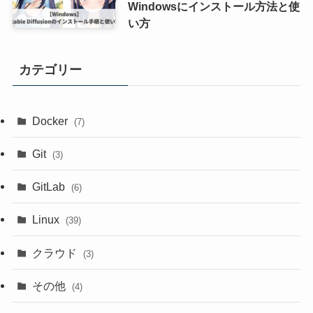
Windowsにインストール方法と使
い方
カテゴリー
Docker
(7)
Git
(3)
GitLab
(6)
Linux
(39)
クラウド
(3)
その他
(4)