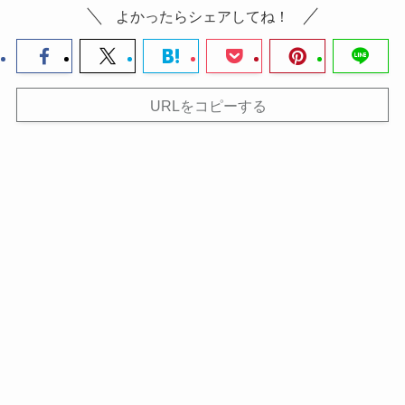
よかったらシェアしてね！
URLをコピーする