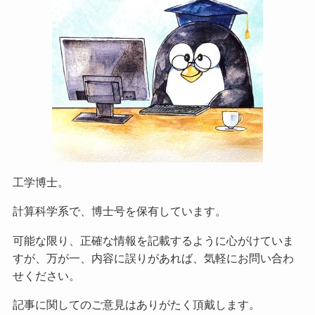
工学博士。
計算科学系で、博士号を保有しています。
可能な限り、正確な情報を記載するように心がけていま
すが、万が一、内容に誤りがあれば、気軽にお問い合わ
せください。
記事に関してのご意見はありがたく頂戴します。