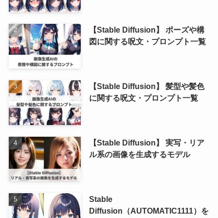
【Stable Diffusion】 ポーズや構
図に関する呪文・プロンプト一覧
【Stable Diffusion】 髪型や髪色
に関する呪文・プロンプト一覧
【Stable Diffusion】 実写・リア
ル系の画像を生成するモデル
Stable
Diffusion（AUTOMATIC1111）を