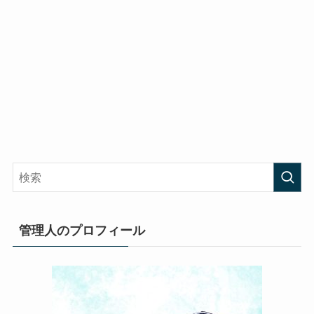
管理人のプロフィール