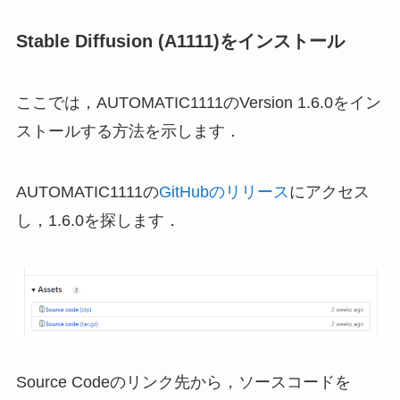
Stable Diffusion (A1111)をインストール
ここでは，AUTOMATIC1111のVersion 1.6.0をイン
ストールする方法を示します．
AUTOMATIC1111の
GitHubのリリース
にアクセス
し，1.6.0を探します．
Source Codeのリンク先から，ソースコードを