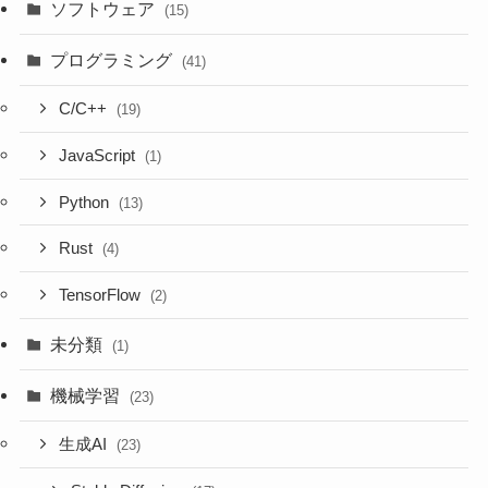
ソフトウェア
(15)
プログラミング
(41)
C/C++
(19)
JavaScript
(1)
Python
(13)
Rust
(4)
TensorFlow
(2)
未分類
(1)
機械学習
(23)
生成AI
(23)