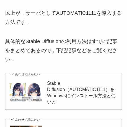
以上が，サーバとしてAUTOMATIC1111を導入する
方法です．
具体的なStable Diffusionの利用方法はすでに記事
をまとめてあるので，下記記事などをご覧くださ
い．
あわせて読みたい
Stable
Diffusion（AUTOMATIC1111）を
Windowsにインストール方法と使
い方
あわせて読みたい