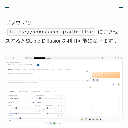
ブラウザで
にアクセ
https://xxxxxxxxx.gradio.live
スするとStable Diffusionを利用可能になります．