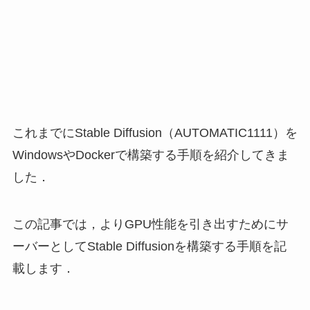
これまでにStable Diffusion（AUTOMATIC1111）を
WindowsやDockerで構築する手順を紹介してきま
した．
この記事では，よりGPU性能を引き出すためにサ
ーバーとしてStable Diffusionを構築する手順を記
載します．