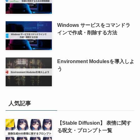
Windows サービスをコマンドラ
インで作成・削除する方法
Environment Modulesを導入しよ
う
人気記事
【Stable Diffusion】 表情に関す
る呪文・プロンプト一覧