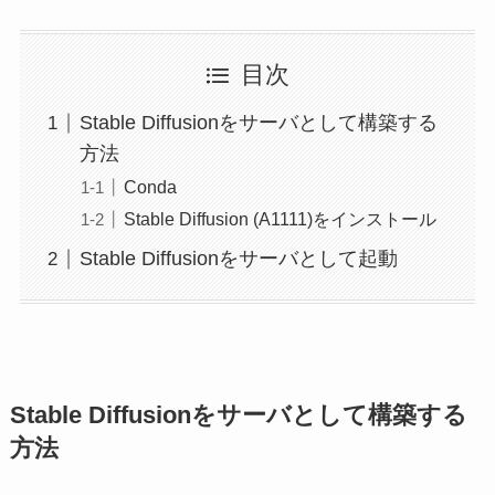
目次
Stable Diffusionをサーバとして構築する
方法
Conda
Stable Diffusion (A1111)をインストール
Stable Diffusionをサーバとして起動
Stable Diffusionをサーバとして構築する
方法