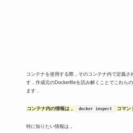
コンテナを使用する際，そのコンテナ内で定義さ
す．作成元のDockerfileを読み解くことで
ます．
コンテナ内の情報は，
コマン
docker inspect
特に知りたい情報は，