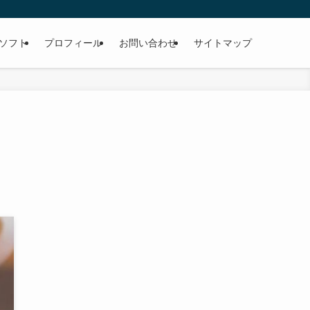
ソフト
プロフィール
お問い合わせ
サイトマップ