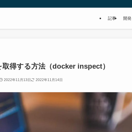
記事
開発
得する方法（docker inspect）
2022年11月13日
2022年11月14日