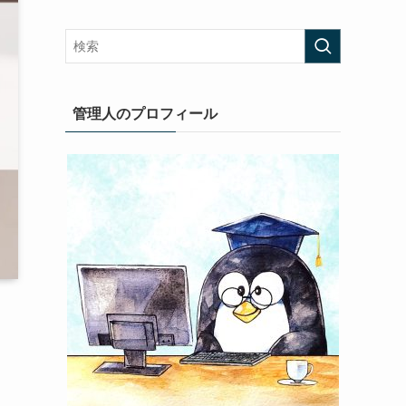
管理人のプロフィール