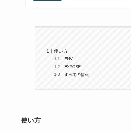
使い方
ENV
EXPOSE
すべての情報
使い方