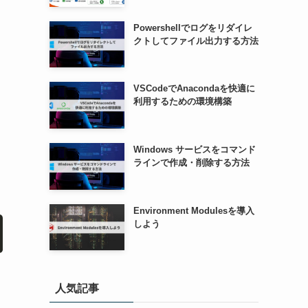
Powershellでログをリダイレ
クトしてファイル出力する方法
VSCodeでAnacondaを快適に
利用するための環境構築
Windows サービスをコマンド
ラインで作成・削除する方法
Environment Modulesを導入
しよう
人気記事